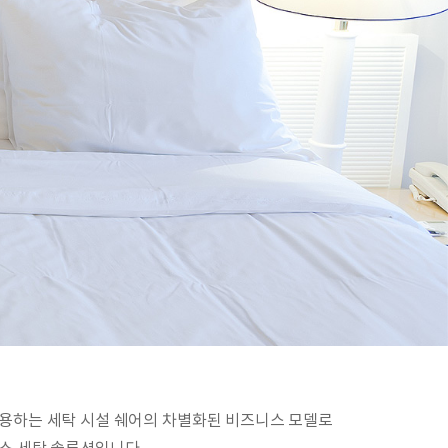
사용하는 세탁 시설 쉐어의 차별화된 비즈니스 모델로