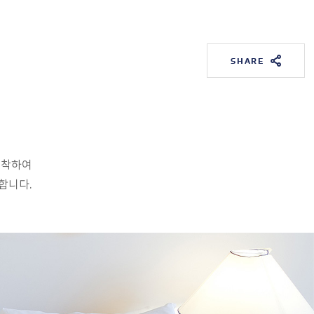
SHARE
부착하여
합니다.