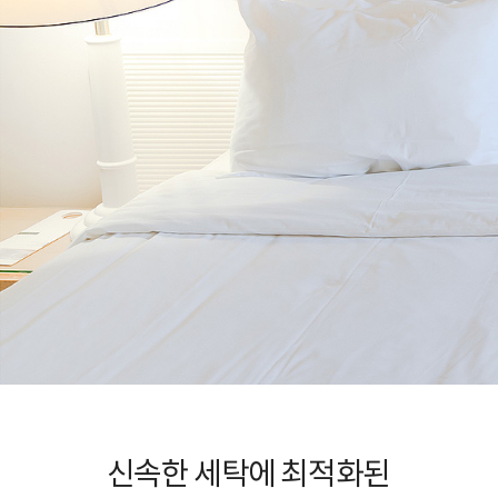
신속한 세탁에 최적화된