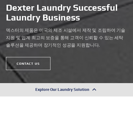
Dexter Laundry
Successful
Laundry Business
덱스터의 제품은 미국의 제조 시설에서 제작 및 조립하여 기술
지원 및 업계 최고의 보증을 통해
고객이 신뢰할 수 있는 세탁
솔루션을 제공하며 장기적인 성공을 지원합니다.
CONTACT US
Explore Our Laundry Solution
Global Product Lineup
독보적인 KLC의 글로벌 세탁 제품 라인업을 통해 세탁