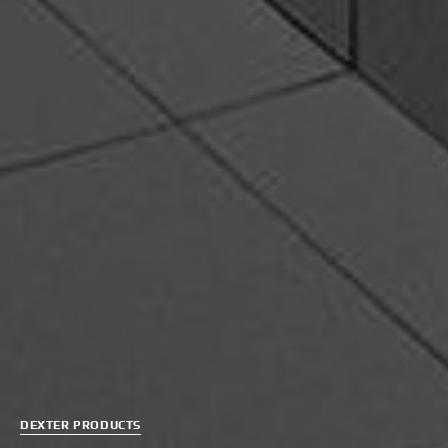
DEXTER PRODUCTS