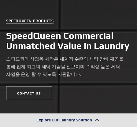
SPEEDQUEEN PRODUCTS
SpeedQueen Commercial
Unmatched Value in Laundry
스피드퀸의 상업용 세탁은 세계적 수준의 세탁 장비 제공을
통해
업계 최고의 세탁 기술을 선보이며 수익성 높은 세탁
사업을 운영 할 수 있도록 지원합니다.
CONTACT US
Explore Our Laundry Solution