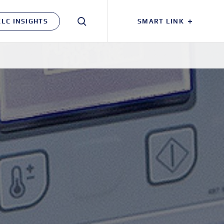
KLC INSIGHTS
SMART LINK
검색창
열기