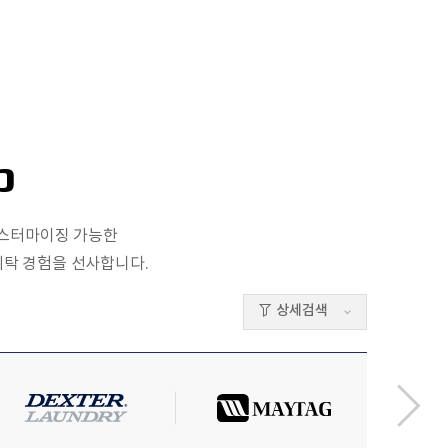
p
커스터마이징 가능한
세탁 경험을 선사합니다.
상세검색