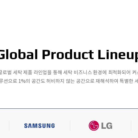
Global Product Lineu
 글로벌 세탁 제품 라인업을 통해 세탁 비즈니스 환경에 최적화되어 
루션으로 1%의 공간도 허비하지 않는 공간으로 재해석하여 특별한 