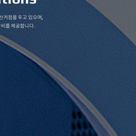
산거점을 두고 있으며,
장비를 제공합니다.