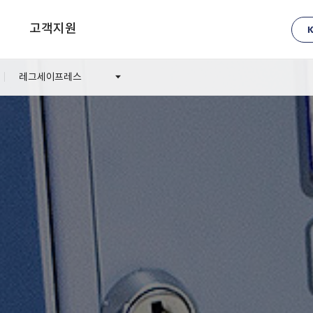
고객지원
레그세이프레스