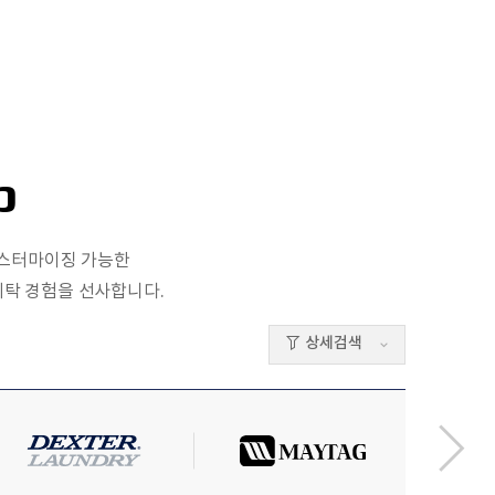
p
커스터마이징 가능한
세탁 경험을 선사합니다.
상세검색