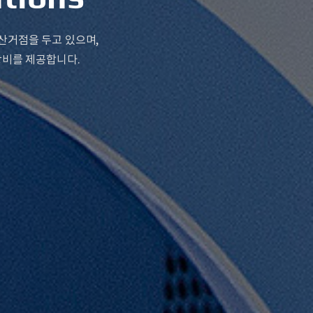
산거점을 두고 있으며,
장비를 제공합니다.