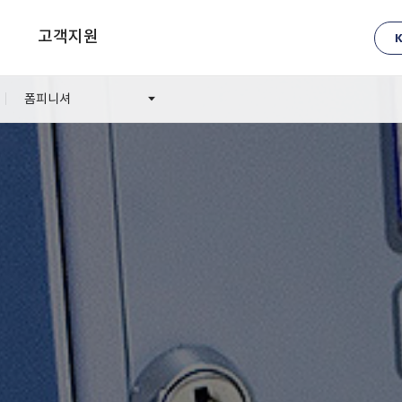
고객지원
폼피니셔