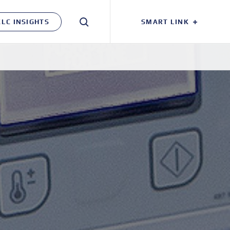
KLC INSIGHTS
SMART LINK
검색창
열기