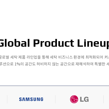
Global Product Lineu
 글로벌 세탁 제품 라인업을 통해 세탁 비즈니스 환경에 최적화되어 
루션으로 1%의 공간도 허비하지 않는 공간으로 재해석하여 특별한 