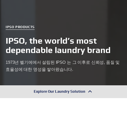
IPSO PRODUCTS
IPSO, the world’s most
dependable laundry brand
1973년 벨기에에서 설립된 IPSO 는 그 이후로 신뢰성, 품질 및
효율성에 대한 명성을 쌓아왔습니다.
Explore Our Laundry Solution
Global Product Lineup