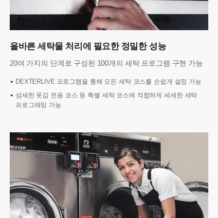
올바른 세탁물 처리에 필요한 정밀한 성능
20여 가지의 단계로 구성된 100개의 세탁 프로그램 구현 가능
DEXTERLIVE 프로그램을 통해 모든 세탁 코스를 손쉽게 설정 가능
섬세한 옷감 전용 코스 등 특별 세탁 코스에 적합하게 세세한 세탁
프로그래밍 가능