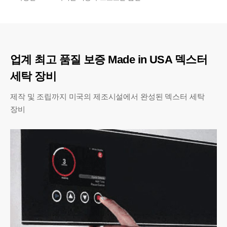
업계 최고 품질 보증 Made in USA 덱스터
세탁 장비
제작 및 조립까지 미국의 제조시설에서 완성된 덱스터 세탁
장비