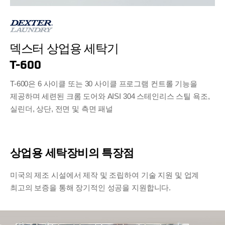
덱스터 상업용 세탁기
T-600
T-600은 6 사이클 또는 30 사이클 프로그램 컨트롤 기능을
제공하며 세련된 크롬 도어와 AISI 304 스테인리스 스틸 욕조,
실린더, 상단, 전면 및 측면 패널
상업용 세탁장비의 특장점
미국의 제조 시설에서 제작 및 조립하여 기술 지원 및 업계
최고의 보증을 통해 장기적인 성공을 지원합니다.