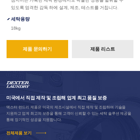
심지어는 가혹한 세탁 환경에서도 탁월한 성능을 발휘할 수
있도록 엄격한 감독 하에 설계, 제조, 테스트를 거칩니다.
세탁용량
18kg
제품 문의하기
제품 리스트
미국에서 직접 제작 및 조립해 업계 최고 품질 보증
덱스터 런드리 제품은 미국의 제조시설에서 직접 제작 및 조립하여 기술을
지원하고 업계 최고의 보증을 통해 고객이 신뢰할 수 있는 세탁 솔루션 제공을
통해 장기적인 성공을 지원합니다.
전체제품 보기