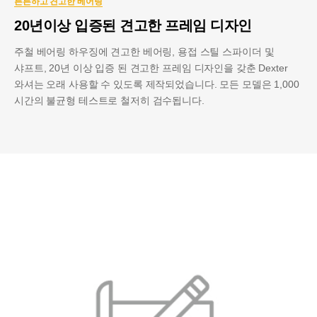
튼튼하고 견고한 베어링
20년이상 입증된 견고한 프레임 디자인
주철 베어링 하우징에 견고한 베어링, 용접 스틸 스파이더 및
샤프트, 20년 이상 입증 된 견고한 프레임 디자인을 갖춘 Dexter
와셔는 오래 사용할 수 있도록 제작되었습니다. 모든 모델은 1,000
시간의 불균형 테스트로 철저히 검수됩니다.