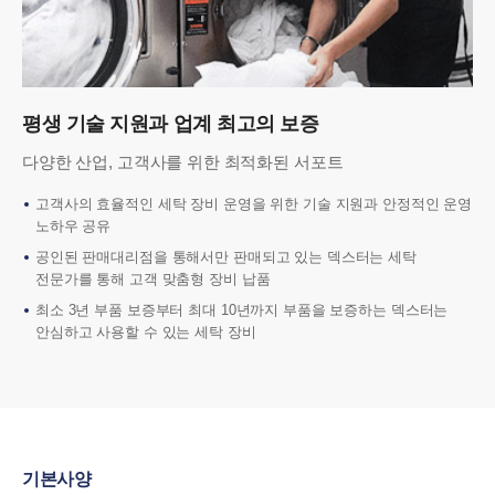
평생 기술 지원과 업계 최고의 보증
다양한 산업, 고객사를 위한 최적화된 서포트
고객사의 효율적인 세탁 장비 운영을 위한 기술 지원과 안정적인 운영
노하우 공유
공인된 판매대리점을 통해서만 판매되고 있는 덱스터는 세탁
전문가를 통해 고객 맞춤형 장비 납품
최소 3년 부품 보증부터 최대 10년까지 부품을 보증하는 덱스터는
안심하고 사용할 수 있는 세탁 장비
기본사양