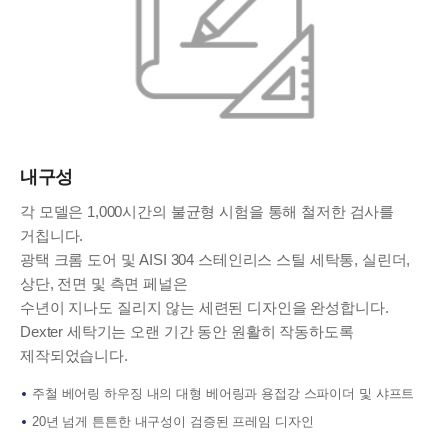
내구성
각 모델은 1,000시간의 불균형 시험을 통해 철저한 검사를
거칩니다.
광택 크롬 도어 및 AISI 304 스테인리스 스틸 세탁통, 실린더,
상단, 전면 및 측면 페널은
수년이 지나도 질리지 않는 세련된 디자인을 완성합니다.
Dexter 세탁기는 오랜 기간 동안 원활히 작동하도록
제작되었습니다.
주철 베어링 하우징 내의 대형 베어링과 용접강 스파이더 및 샤프트
20년 넘게 튼튼한 내구성이 검증된 프레임 디자인