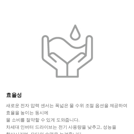
효율성
새로운 전자 압력 센서는 폭넓은 물 수위 조절 옵션을 제공하여
효율을 높이는 동시에
물 소비를 절약할 수 있게 도와줍니다.
차세대 인버터 드라이브는 전기 사용량을 낮추고, 성능을