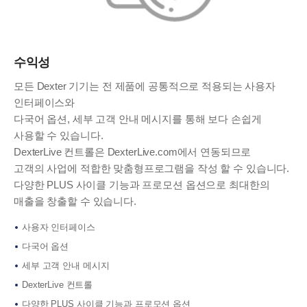
수익성
모든 Dexter 기기는 전 제품에 공통적으로 적용되는 사용자
인터페이스와
다국어 옵션, 세부 고객 안내 메시지를 통해 보다 손쉽게
사용할 수 있습니다.
DexterLive 컨트롤은 DexterLive.com에서 연동되므로
고객의 사업에 적합한 맞춤형프로그램을 작성 할 수 있습니다.
다양한 PLUS 사이클 기능과 프로모션 옵션으로 최대한의
매출을 창출할 수 있습니다.
사용자 인터페이스
다국어 옵션
세부 고객 안내 메시지
DexterLive 컨트롤
다양한 PLUS 사이클 기능과 프로모션 옵션