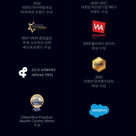
2016~2017
2016
대한민국전문기업
NO.1
대한민국마케팅대상
브랜드 수상
히트예감 브랜드 수상
2017~2018 중앙일보
주최
소비자의 선택
2019 웹어워드코리아
베스트브랜드 수상
대상 수상
2020
대한민국브랜드대상
대상 수상
salesforce
Global Best Practices
Awards
Country Winner
수상