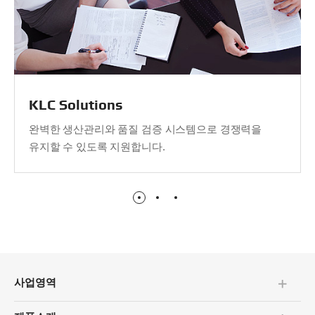
KLC Solutions
완벽한 생산관리와 품질 검증 시스템으로 경쟁력을
유지할 수 있도록 지원합니다.
사업영역
펼치기/
접기