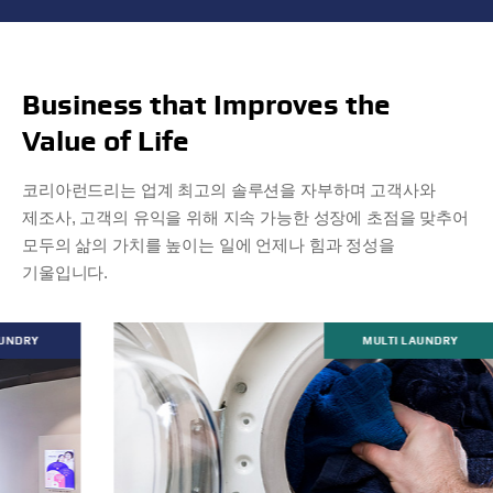
Business that Improves the
Value of Life
코리아런드리는 업계 최고의 솔루션을 자부하며 고객사와
제조사, 고객의 유익을 위해
지속 가능한 성장에 초점을 맞추어
모두의 삶의 가치를 높이는 일에 언제나 힘과 정성을
기울입니다.
MULTI LAUNDRY