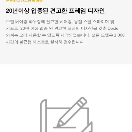
튼튼하고 견고한 베어링
20년이상 입증된 견고한 프레임 디자인
주철 베어링 하우징에 견고한 베어링, 용접 스틸 스파이더 및
샤프트, 20년 이상 입증 된 견고한 프레임 디자인을 갖춘 Dexter
와셔는 오래 사용할 수 있도록 제작되었습니다. 모든 모델은 1,000
시간의 불균형 테스트로 철저히 검수됩니다.