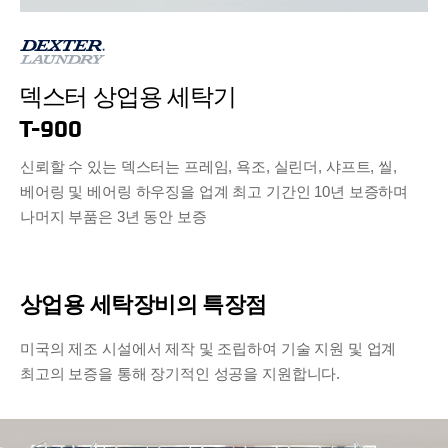
덱스터 상업용 세탁기
T-900
신뢰할 수 있는 덱스터는 프레임, 욕조, 실린더, 샤프트, 씰,
베어링 및 베어링 하우징을 업계 최고 기간인 10년 보증하며
나머지 부품은 3년 동안 보증
상업용 세탁장비의 특장점
미국의 제조 시설에서 제작 및 조립하여 기술 지원 및 업계
최고의 보증을 통해 장기적인 성공을 지원합니다.