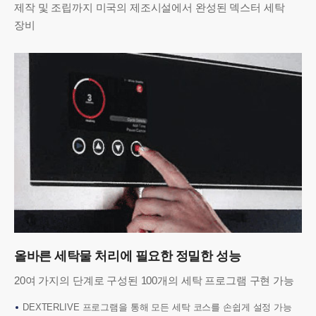
제작 및 조립까지 미국의 제조시설에서 완성된 덱스터 세탁
장비
올바른 세탁물 처리에 필요한 정밀한 성능
20여 가지의 단계로 구성된 100개의 세탁 프로그램 구현 가능
DEXTERLIVE 프로그램을 통해 모든 세탁 코스를 손쉽게 설정 가능