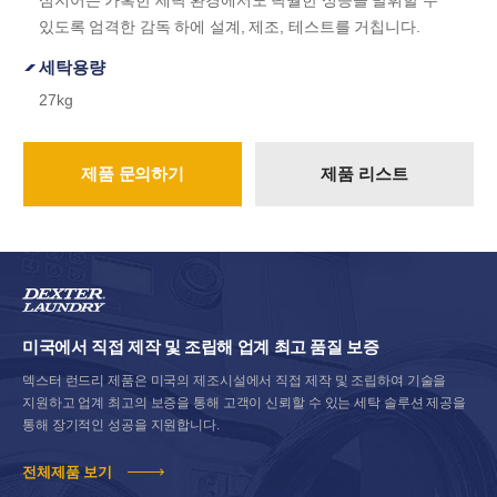
심지어는 가혹한 세탁 환경에서도 탁월한 성능을 발휘할 수
있도록 엄격한 감독 하에 설계, 제조, 테스트를 거칩니다.
세탁용량
27kg
제품 문의하기
제품 리스트
미국에서 직접 제작 및 조립해 업계 최고 품질 보증
덱스터 런드리 제품은 미국의 제조시설에서 직접 제작 및 조립하여 기술을
지원하고 업계 최고의 보증을 통해 고객이 신뢰할 수 있는 세탁 솔루션 제공을
통해 장기적인 성공을 지원합니다.
전체제품 보기