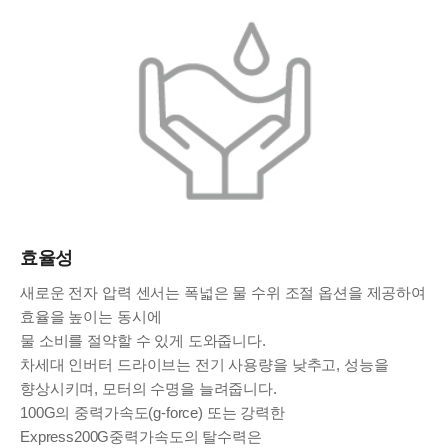
효율성
새로운 전자 압력 센서는 폭넓은 물 수위 조절 옵션을 제공하여
효율을 높이는 동시에
물 소비를 절약할 수 있게 도와줍니다.
차세대 인버터 드라이브는 전기 사용량을 낮추고, 성능을
향상시키며, 모터의 수명을 늘려줍니다.
100G의 중력가속도(g-force) 또는 강력한
Express200G중력가속도의 탈수력은