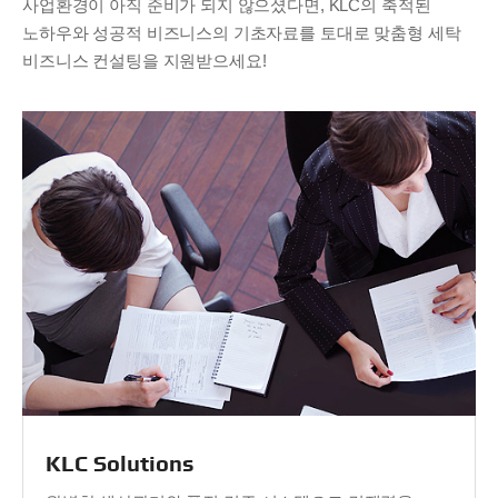
사업환경이 아직 준비가 되지 않으셨다면, KLC의 축적된
노하우와 성공적 비즈니스의
기초자료를 토대로 맞춤형 세탁
비즈니스 컨설팅을 지원받으세요!
KLC Solutions