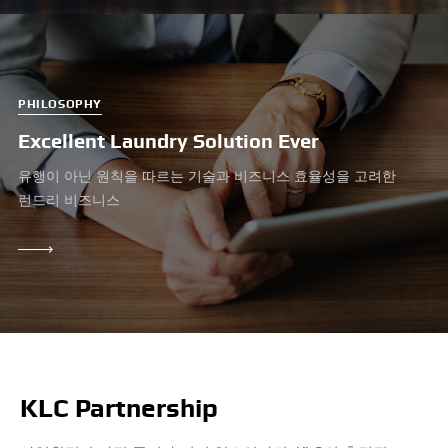
PHILOSOPHY
Excellent Laundry Solution Ever
유행이 아닌 원칙을 따르는 기술과 비즈니스 효율성을 고려한
런드리 비즈니스
LEARN
MORE
KLC Partnership