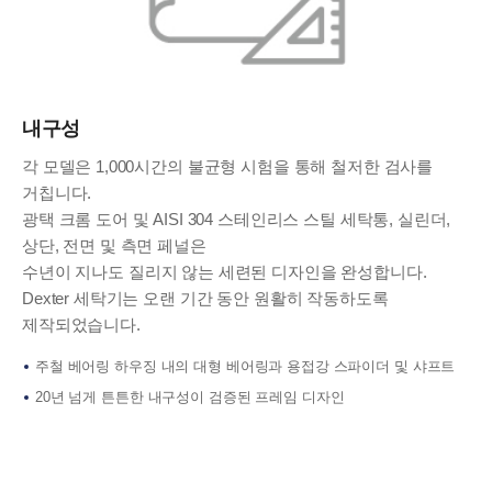
내구성
각 모델은 1,000시간의 불균형 시험을 통해 철저한 검사를
거칩니다.
광택 크롬 도어 및 AISI 304 스테인리스 스틸 세탁통, 실린더,
상단, 전면 및 측면 페널은
수년이 지나도 질리지 않는 세련된 디자인을 완성합니다.
Dexter 세탁기는 오랜 기간 동안 원활히 작동하도록
제작되었습니다.
주철 베어링 하우징 내의 대형 베어링과 용접강 스파이더 및 샤프트
20년 넘게 튼튼한 내구성이 검증된 프레임 디자인