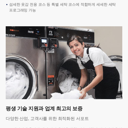
섬세한 옷감 전용 코스 등 특별 세탁 코스에 적합하게 세세한 세탁
프로그래밍 가능
평생 기술 지원과 업계 최고의 보증
다양한 산업, 고객사를 위한 최적화된 서포트