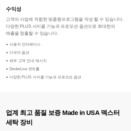
수익성
고객의 사업에 적합한 맞춤형프로그램을 작성 할 수 있습니다.
다양한 PLUS 사이클 기능과 프로모션 옵션으로 최대한의
매출을 창출할 수 있습니다.
사용자 인터페이스
다국어 옵션
세부 고객 안내 메시지
DexterLive 컨트롤
다양한 PLUS 사이클 기능과 프로모션 옵션
업계 최고 품질 보증 Made in USA 덱스터
세탁 장비