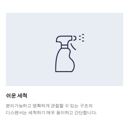
쉬운 세척
분리가능하고 명확하게 관찰할 수 있는 구조의
디스펜서는 세척하기 매우 용이하고 간단합니다.