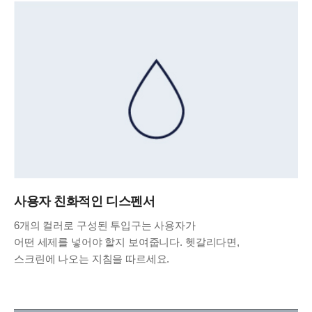
사용자 친화적인 디스펜서
6개의 컬러로 구성된 투입구는 사용자가
어떤 세제를 넣어야 할지 보여줍니다. 헷갈리다면,
스크린에 나오는 지침을 따르세요.