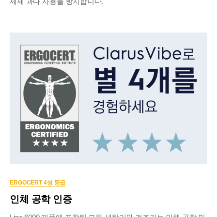
세제 과다 사용을 방지합니다.
ERGOCERT 4성 등급
인체 공학 인증