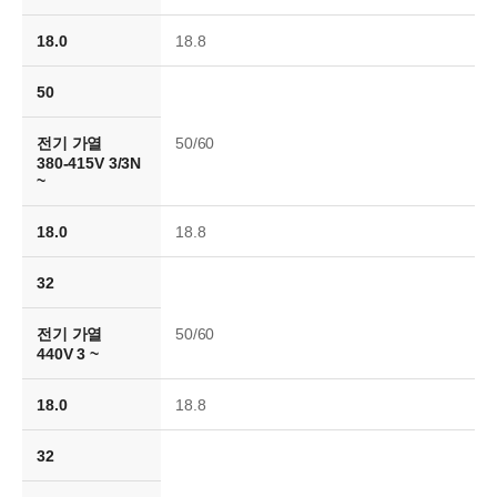
18.0
18.8
50
전기 가열
50/60
380-415V 3/3N
~
18.0
18.8
32
전기 가열
50/60
440V 3 ~
18.0
18.8
32