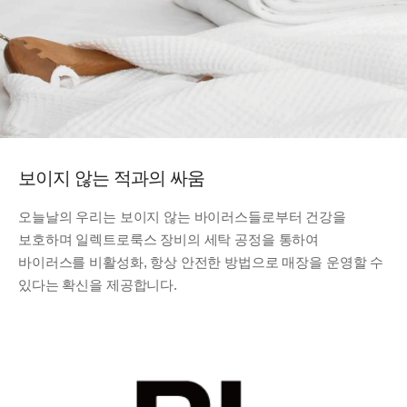
보이지 않는 적과의 싸움
오늘날의 우리는 보이지 않는 바이러스들로부터 건강을
보호하며 일렉트로룩스 장비의 세탁 공정을 통하여
바이러스를 비활성화, 항상 안전한 방법으로 매장을 운영할 수
있다는 확신을 제공합니다.