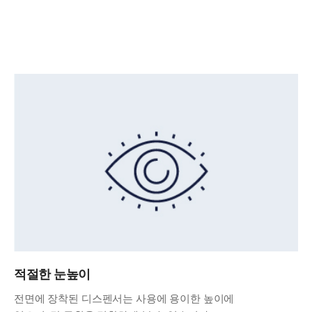
적절한 눈높이
전면에 장착된 디스펜서는 사용에 용이한 높이에