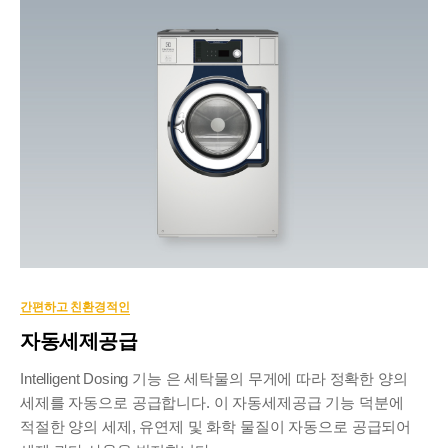
간편하고 친환경적인
자동세제공급
Intelligent Dosing 기능 은 세탁물의 무게에 따라 정확한 양의
세제를 자동으로 공급합니다. 이 자동세제공급 기능 덕분에
적절한 양의 세제, 유연제 및 화학 물질이 자동으로 공급되어