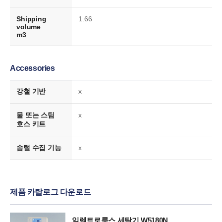
Shipping
1.66
volume
m3
Accessories
강철 기반
x
물 또는 스팀
x
호스 키트
솜털 수집 기능
x
제품 카탈로그 다운로드
일렉트로룩스 세탁기 W5180N