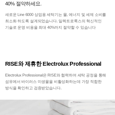
40% 절약하세요.
새로운 Line 6000 상업용 세탁기는 물, 에너지 및 세제 소비를
최소화 하도록 설계되었습니다. 일렉트로룩스의 혁신적인
기술로 운영 비용을 최대 40%까지 절약할 수 있습니다
RISE와 제휴한 Electrolux Professional
Electrolux Professional은 RISE와 협력하여 세탁 공정을 통해
섬유에서 바이러스 미생물을 비활성화하는데 가장 적합한
방식을 확인하고 검증받았습니다.