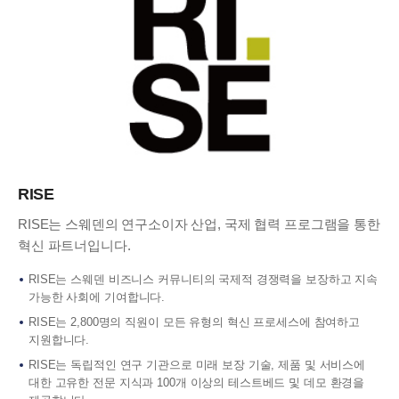
RISE
RISE는 스웨덴의 연구소이자 산업, 국제 협력 프로그램을 통한
혁신 파트너입니다.
RISE는 스웨덴 비즈니스 커뮤니티의 국제적 경쟁력을 보장하고 지속
가능한 사회에 기여합니다.
RISE는 2,800명의 직원이 모든 유형의 혁신 프로세스에 참여하고
지원합니다.
RISE는 독립적인 연구 기관으로 미래 보장 기술, 제품 및 서비스에
대한 고유한 전문 지식과 100개 이상의 테스트베드 및 데모 환경을