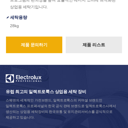
프로그램의 편의성을 높여 효율적인 에너지 소비에 최적화된
상업용 세탁기입니다.
세탁용량
28kg
제품 문의하기
제품 리스트
유럽 최고의 일렉트로룩스 상업용 세탁 장비
스웨덴의 세계적인 가전브랜드, 일렉트로룩스의 커머셜 브랜드인
일렉트로룩스 프로페셔널의 한국 공식 판매 브랜드로 일렉트로룩스사에서
생산되는 상업용 세탁장비의 한국유통 및 유지관리서비스를 공식적으로
제공하고 있습니다.