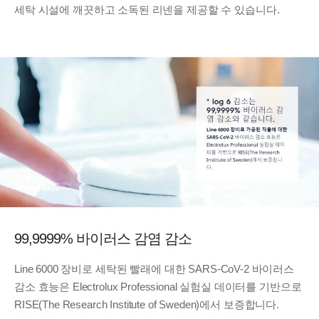
세탁 시설에 깨끗하고 소독된 리넨을 제공할 수 있습니다.
99,9999% 바이러스 감염 감소
Line 6000 장비로 세탁된 빨래에 대한 SARS-CoV-2 바이러스
감소 효능은 Electrolux Professional 실험실 데이터를 기반으로
RISE(The Research Institute of Sweden)에서 보증합니다.