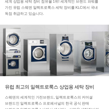
세계 상업용 세탁 장비 점유율 1위! 세계적인 브랜드 파워를
가진 유럽 스웨덴 일렉트로룩스 세탁 장비를 KLC에서 국내
독점 취급하고 있습니다.
유럽 최고의 일렉트로룩스 상업용 세탁 장비
스웨덴의 세계적인 가전브랜드, 일렉트로룩스의 커머셜
브랜드인 일렉트로룩스 프로페셔널의 한국 공식 판매