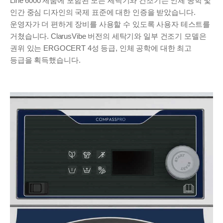
Line 6000 제품에 포함된 모든 세탁기와 건조기는 인체 공학 및
인간 중심 디자인의 국제 표준에 대한 인증을 받았습니다.
운영자가 더 편하게 장비를 사용할 수 있도록 사용자 테스트를
거쳤습니다. ClarusVibe 버전의 세탁기와 일부 건조기 모델은
권위 있는 ERGOCERT 4성 등급, 인체 공학에 대한 최고
등급을 획득했습니다.