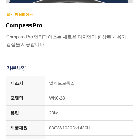
최신 인터페이스
CompassPro
CompassPro 인터페이스는 새로운 디자인과 향상된 사용자
경험을 제공합니다.
기본사양
제조사
일렉트로룩스
모델명
WN6-28
용량
28kg
제품제원
830Wx1030Dx1430H