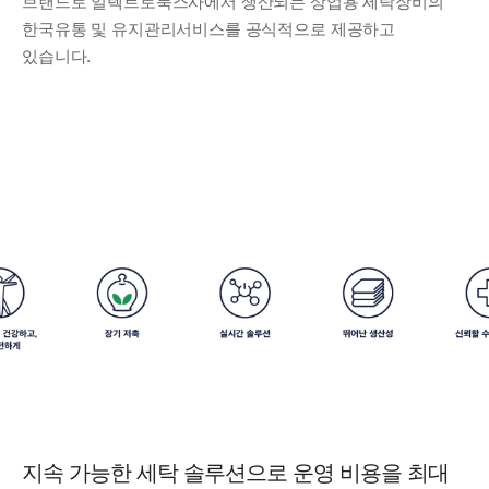
브랜드로 일렉트로룩스사에서 생산되는 상업용 세탁장비의
한국유통 및 유지관리서비스를 공식적으로 제공하고
있습니다.
지속 가능한 세탁 솔루션으로 운영 비용을 최대