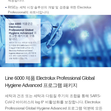
제공합니다.
RISE는 세탁 시장 솔루션의 개발 및 검증을 위한 Electrolux
Professional의 파트너입니다.
Line 6000 제품 Electrolux Professional Global
Hygiene Advanced 프로그램 패키지
세탁과 건조 또는 세탁과 다림질 주기의 조합을 통해 SARS-
CoV-2 바이러스의 log 6* 비활성화를 보장합니다.
Electrolux
Professional Global Hygiene Advanced 프로그램 덕분에 모든