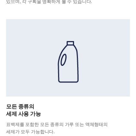
있으며, 각 구획을 명확하게 볼 수 있습니다.
모든 종류의
세제 사용 가능
표백제를 포함한 모든 종류의 가루 또는 액체형태의
세제가 모두 가능합니다.