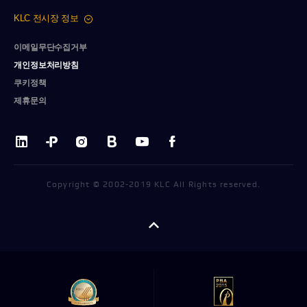
KLC 전시장 정보
이메일무단수집거부
개인정보처리방침
쿠키정책
제휴문의
Copyright © 2002-2019 KLC All Rights reserved.
펼치기/
접기