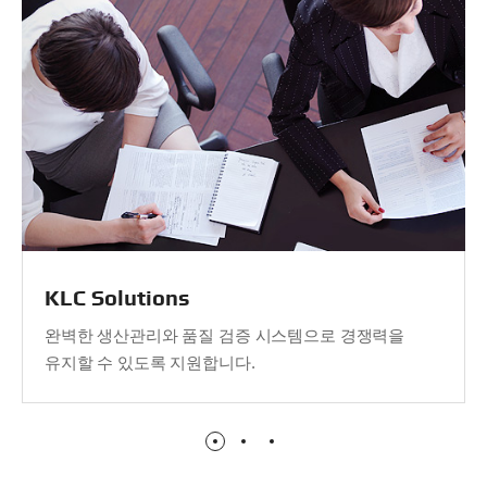
KLC Solutions
완벽한 생산관리와 품질 검증 시스템으로 경쟁력을
유지할 수 있도록 지원합니다.