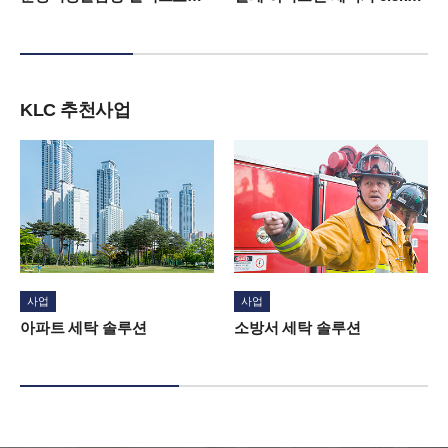
KLC 추천사업
사업
사업
아파트 세탁 솔루션
소방서 세탁 솔루션