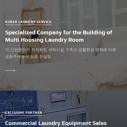
KOREA LAUNDRY SERVICE
Specialized Company for the Building of
Multi Housing Laundry Room
각 산업분야에 최적화된 세탁시설 구축과 생활환경 변화에 따른
공동주택분야 맞춤 컨설팅
LEARN
MORE
EXCLUSIVE PARTNER
Commercial Laundry Equipment
Sales